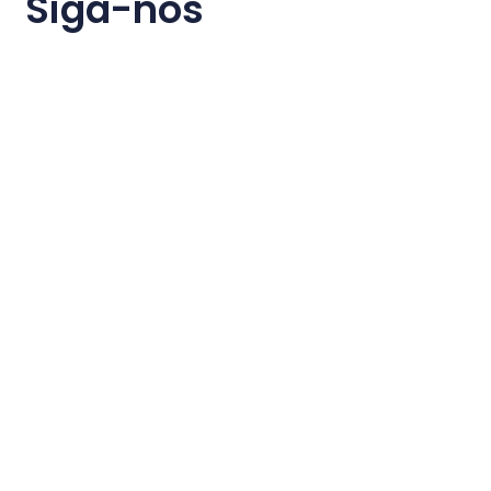
Siga-nos