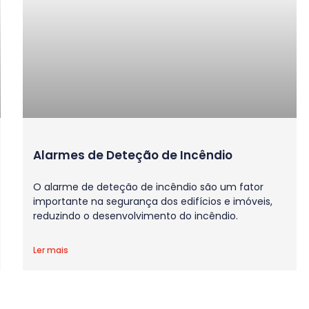
Alarmes de Deteção de Incêndio
O alarme de deteção de incêndio são um fator
importante na segurança dos edifícios e imóveis,
reduzindo o desenvolvimento do incêndio.
Ler mais