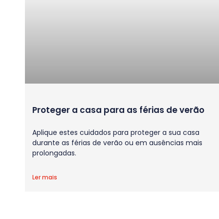
Proteger a casa para as férias de verão
Aplique estes cuidados para proteger a sua casa
durante as férias de verão ou em ausências mais
prolongadas.
Ler mais