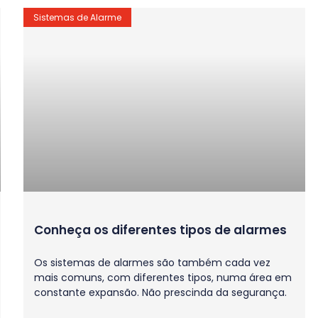
Sistemas de Alarme
Conheça os diferentes tipos de alarmes
Os sistemas de alarmes são também cada vez
mais comuns, com diferentes tipos, numa área em
constante expansão. Não prescinda da segurança.