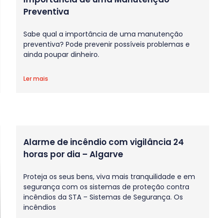
Preventiva
Sabe qual a importância de uma manutenção
preventiva? Pode prevenir possíveis problemas e
ainda poupar dinheiro.
Ler mais
Alarme de incêndio com vigilância 24
horas por dia – Algarve
Proteja os seus bens, viva mais tranquilidade e em
segurança com os sistemas de proteção contra
incêndios da STA – Sistemas de Segurança. Os
incêndios