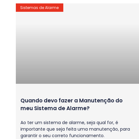
Sistemas de Alarme
Quando devo fazer a Manutenção do
meu Sistema de Alarme?
Ao ter um sistema de alarme, seja qual for, é
importante que seja feita uma manutenção, para
garantir o seu correto funcionamento.