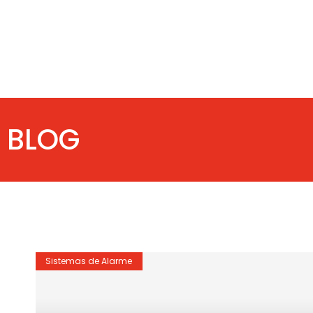
BLOG
Sistemas de Alarme