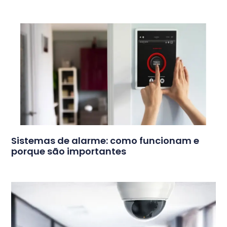
Sistemas de alarme: como funcionam e
porque são importantes