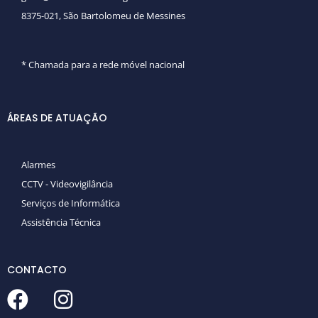
8375-021, São Bartolomeu de Messines
* Chamada para a rede móvel nacional
ÁREAS DE ATUAÇÃO
Alarmes
CCTV - Videovigilância
Serviços de Informática
Assistência Técnica
CONTACTO