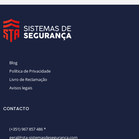
Blog
Política de Privacidade
Livro de Reclamação
Avisos legais
CONTACTO
(+351) 967 857 486 *
geral@sta-sistemasdeseguranca.com