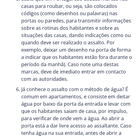
casas para roubar, ou seja, são colocados
códigos (como desenhos ou palavras) nas
portas ou paredes, para transmitir informações
sobre as rotinas dos habitantes e sobre as
situações das casas, dando indicações como ou
quando deve ser realizado o assalto. Por
exemplo, deixar um desenho na porta de forma
a indicar que os habitantes estão fora durante o
período da manhã). Caso note uma destas
marcas, deve de imediato entrar em contacto
com as autoridades.
Já conhece o assalto com o método de água? É
comum em apartamentos, e consiste em deitar
água por baixo da porta da entrada e levar com
que os habitantes saiam de casa, por impulso,
para verificar de onde vem a água. Ao abrir a
porta está a dar livre acesso ao assaltante. Caso
tenha água na sua entrada, antes de abrir a