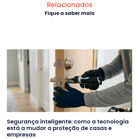
Relacionados
Fique a saber mais
Segurança inteligente: como a tecnologia
está a mudar a proteção de casas e
empresas