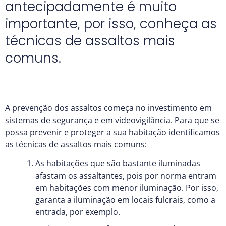
antecipadamente é muito
importante, por isso, conheça as
técnicas de assaltos mais
comuns.
A prevenção dos assaltos começa no investimento em
sistemas de segurança e em videovigilância. Para que se
possa prevenir e proteger a sua habitação identificamos
as técnicas de assaltos mais comuns:
As habitações que são bastante iluminadas
afastam os assaltantes, pois por norma entram
em habitações com menor iluminação. Por isso,
garanta a iluminação em locais fulcrais, como a
entrada, por exemplo.