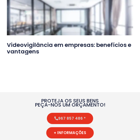
Videovigilância em empresas: benefícios e
vantagens
PROTEJA OS SEUS BENS
PEÇA-NOS UM ORÇAMENTO!
967 857 486 *
+ INFORMAÇÕES