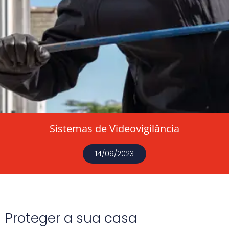
Sistemas de Videovigilância
14/09/2023
Proteger a sua casa