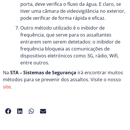
porta, deve verifica o fluxo da água. E claro, se
tiver uma câmara de videovigilância no exterior,
pode verificar de forma rápida e eficaz.
Outro método utilizado é o inibidor de
frequência, que serve para os assaltantes
entrarem sem serem detetados: o inibidor de
frequência bloqueia as comunicações de
dispositivos eletrónicos como 3G, rádio, Wifi,
entre outros.
Na
STA – Sistemas de Segurança
irá encontrar muitos
métodos para se prevenir dos assaltos. Visite o nosso
site
.